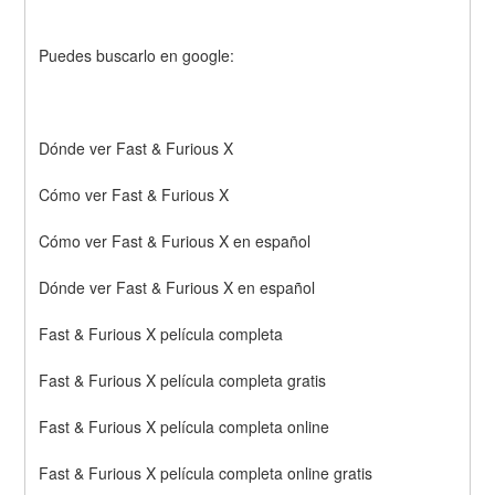
Puedes buscarlo en google:
Dónde ver Fast & Furious X
Cómo ver Fast & Furious X
Cómo ver Fast & Furious X en español
Dónde ver Fast & Furious X en español
Fast & Furious X película completa
Fast & Furious X película completa gratis
Fast & Furious X película completa online
Fast & Furious X película completa online gratis