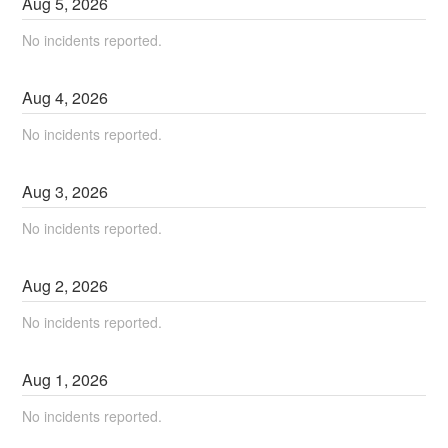
Aug
5
,
2026
No incidents reported.
Aug
4
,
2026
No incidents reported.
Aug
3
,
2026
No incidents reported.
Aug
2
,
2026
No incidents reported.
Aug
1
,
2026
No incidents reported.