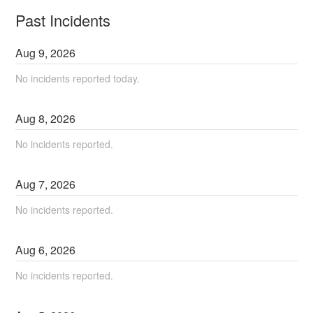
Past Incidents
Aug
9
,
2026
No incidents reported today.
Aug
8
,
2026
No incidents reported.
Aug
7
,
2026
No incidents reported.
Aug
6
,
2026
No incidents reported.