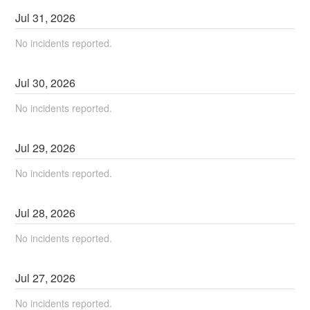
Jul
31
,
2026
No incidents reported.
Jul
30
,
2026
No incidents reported.
Jul
29
,
2026
No incidents reported.
Jul
28
,
2026
No incidents reported.
Jul
27
,
2026
No incidents reported.