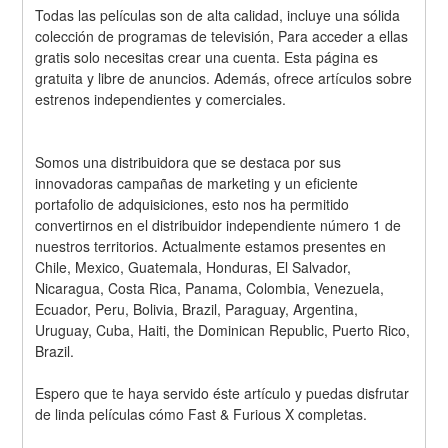
Todas las películas son de alta calidad, incluye una sólida 
colección de programas de televisión, Para acceder a ellas 
gratis solo necesitas crear una cuenta. Esta página es 
gratuita y libre de anuncios. Además, ofrece artículos sobre 
estrenos independientes y comerciales.
Somos una distribuidora que se destaca por sus 
innovadoras campañas de marketing y un eficiente 
portafolio de adquisiciones, esto nos ha permitido 
convertirnos en el distribuidor independiente número 1 de 
nuestros territorios. Actualmente estamos presentes en 
Chile, Mexico, Guatemala, Honduras, El Salvador, 
Nicaragua, Costa Rica, Panama, Colombia, Venezuela, 
Ecuador, Peru, Bolivia, Brazil, Paraguay, Argentina, 
Uruguay, Cuba, Haiti, the Dominican Republic, Puerto Rico, 
Brazil.
Espero que te haya servido éste artículo y puedas disfrutar 
de linda películas cómo Fast & Furious X completas.