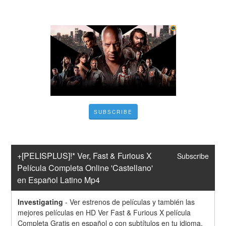
SUBSCRIBE
+[PELISPLUS]!* Ver, Fast & Furious X 
Subscribe
Película Completa Online 'Castellano' 
en Español Latino Mp4
Investigating
-
Ver estrenos de películas y también las 
mejores películas en HD Ver Fast & Furious X película 
Completa Gratis en español o con subtítulos en tu idioma, 